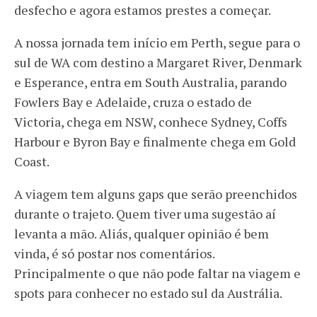
desfecho e agora estamos prestes a começar.
A nossa jornada tem início em Perth, segue para o
sul de WA com destino a Margaret River, Denmark
e Esperance, entra em South Australia, parando
Fowlers Bay e Adelaide, cruza o estado de
Victoria, chega em NSW, conhece Sydney, Coffs
Harbour e Byron Bay e finalmente chega em Gold
Coast.
A viagem tem alguns gaps que serão preenchidos
durante o trajeto. Quem tiver uma sugestão aí
levanta a mão. Aliás, qualquer opinião é bem
vinda, é só postar nos comentários.
Principalmente o que não pode faltar na viagem e
spots para conhecer no estado sul da Austrália.