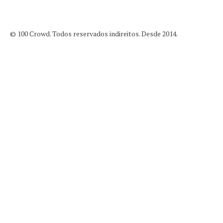
© 100 Crowd. Todos reservados indireitos. Desde 2014.