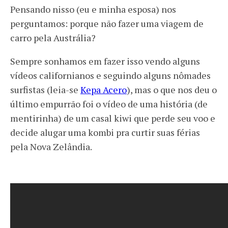
Pensando nisso (eu e minha esposa) nos
perguntamos: porque não fazer uma viagem de
carro pela Austrália?
Sempre sonhamos em fazer isso vendo alguns
vídeos californianos e seguindo alguns nômades
surfistas (leia-se
Kepa Acero
), mas o que nos deu o
último empurrão foi o vídeo de uma história (de
mentirinha) de um casal kiwi que perde seu voo e
decide alugar uma kombi pra curtir suas férias
pela Nova Zelândia.