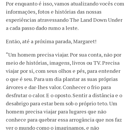
Por enquanto é isso, vamos atualizando vocês com
informações, fotos e histórias das nossas
experiências atravessando The Land Down Under
a cada passo dado rumo a leste.
Então, até a próxima parada, Margaret!
“Um homem precisa viajar. Por sua conta, não por
meio de histórias, imagens, livros ou TV. Precisa
viajar por si, com seus olhos e pés, para entender
o que é seu. Para um dia plantar as suas próprias
árvores e dar-lhes valor. Conhecer o frio para
desfrutar o calor. E o oposto. Sentir a distância e o
desabrigo para estar bem sob o próprio teto. Um
homem precisa viajar para lugares que não
conhece para quebrar essa arrogância que nos faz
ver o mundo como o imaginamos, e não