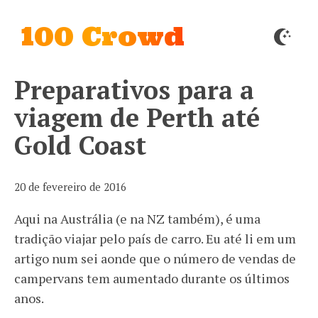
100 Crowd
Preparativos para a
viagem de Perth até
Gold Coast
20 de fevereiro de 2016
Aqui na Austrália (e na NZ também), é uma
tradição viajar pelo país de carro. Eu até li em um
artigo num sei aonde que o número de vendas de
campervans tem aumentado durante os últimos
anos.