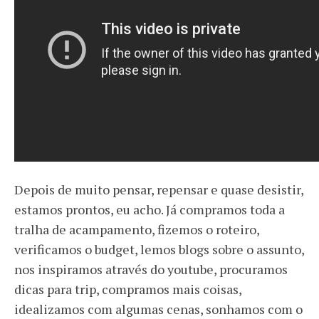
Depois de muito pensar, repensar e quase desistir,
estamos prontos, eu acho. Já compramos toda a
tralha de acampamento, fizemos o roteiro,
verificamos o budget, lemos blogs sobre o assunto,
nos inspiramos através do youtube, procuramos
dicas para trip, compramos mais coisas,
idealizamos com algumas cenas, sonhamos com o