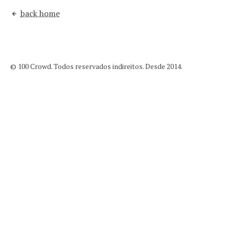
back home
© 100 Crowd. Todos reservados indireitos. Desde 2014.