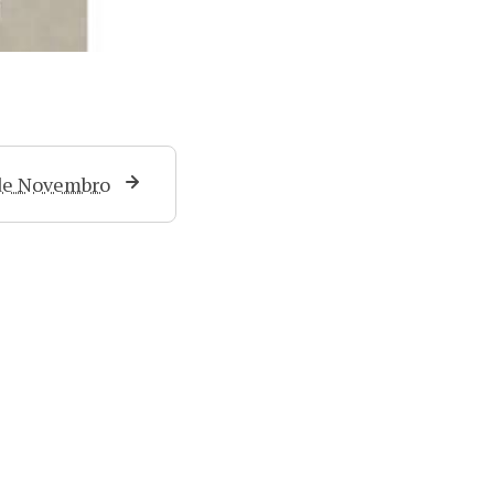
 de Novembro