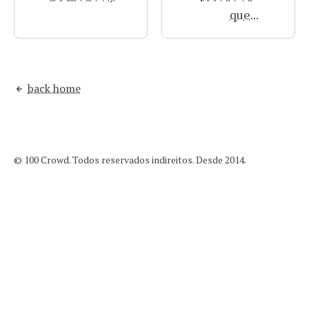
que...
back home
© 100 Crowd. Todos reservados indireitos. Desde 2014.