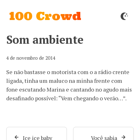
100 Crowd
Som ambiente
4 de novembro de 2014
Se não bastasse o motorista com o a rádio crente
ligada, tinha um maluco na minha frente com
fone escutando Marina e cantando no agudo mais
desafinado possível: “Vem chegando o verão…”.
Ice ice baby
Você sabia