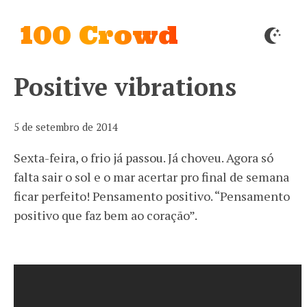
100 Crowd
Positive vibrations
5 de setembro de 2014
Sexta-feira, o frio já passou. Já choveu. Agora só
falta sair o sol e o mar acertar pro final de semana
ficar perfeito! Pensamento positivo. “Pensamento
positivo que faz bem ao coração”.