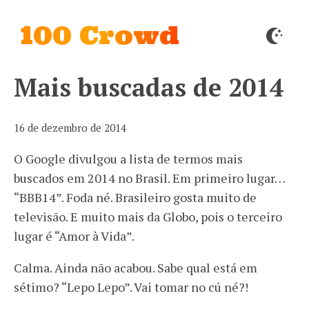
100 Crowd
Mais buscadas de 2014
16 de dezembro de 2014
O Google divulgou a lista de termos mais
buscados em 2014 no Brasil. Em primeiro lugar…
“BBB14”. Foda né. Brasileiro gosta muito de
televisão. E muito mais da Globo, pois o terceiro
lugar é “Amor à Vida”.
Calma. Ainda não acabou. Sabe qual está em
sétimo? “Lepo Lepo”. Vai tomar no cú né?!