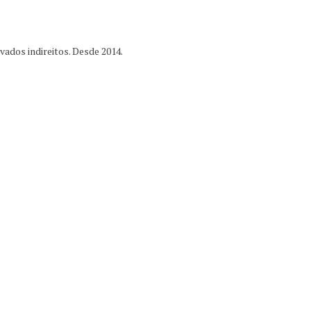
ados indireitos. Desde 2014.