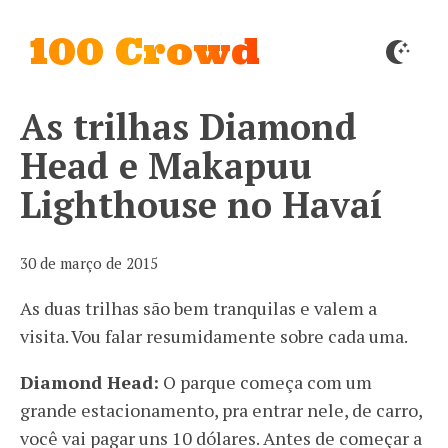
100 Crowd
As trilhas Diamond
Head e Makapuu
Lighthouse no Havaí
30 de março de 2015
As duas trilhas são bem tranquilas e valem a
visita. Vou falar resumidamente sobre cada uma.
Diamond Head:
O parque começa com um
grande estacionamento, pra entrar nele, de carro,
você vai pagar uns 10 dólares. Antes de começar a