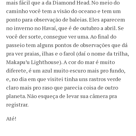
mais fácil que a da Diamond Head. No meio do
caminho você tem a visão do oceano e tem um
ponto para observação de baleias. Eles aparecem
no inverno no Havaí, que é de outubro a abril. Se
você der sorte, consegue ver uma. Ao final do
passeio tem alguns pontos de observações que dá
pra ver praias, ilhas e o farol (daí o nome da trilha,
Makapu’u Lighthouse). A cor do mar é muito
diferete, é um azul muito escuro mais pro fundo,
e, no dia em que visitei tinha uns rastros verde
claro mais pro raso que parecia coisa de outro
planeta. Não esqueça de levar sua câmera pra
registrar.
Até!